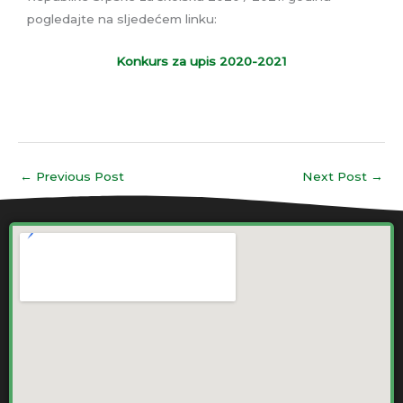
pogledajte na sljedećem linku:
Konkurs za upis 2020-2021
←
Previous Post
Next Post
→