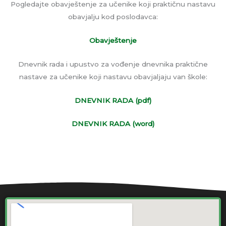
Pogledajte obavještenje za učenike koji praktičnu nastavu
obavjalju kod poslodavca:
Obavještenje
Dnevnik rada i upustvo za vođenje dnevnika praktične
nastave za učenike koji nastavu obavjaljaju van škole:
DNEVNIK RADA (pdf)
DNEVNIK RADA (word)