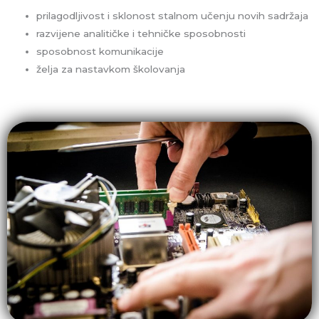
prilagodljivost i sklonost stalnom učenju novih sadržaja
razvijene analitičke i tehničke sposobnosti
sposobnost komunikacije
želja za nastavkom školovanja