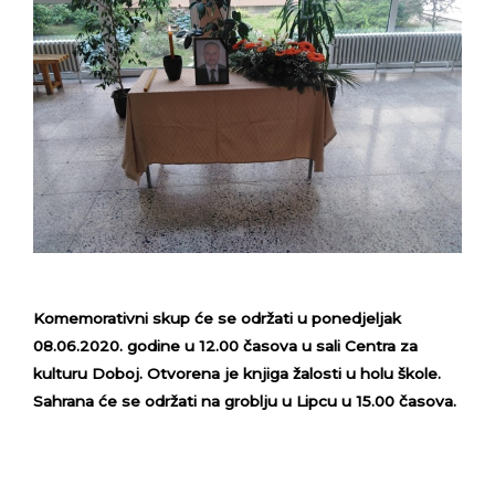
Komemorativni skup će se održati u ponedjeljak
08.06.2020. godine u 12.00 časova u sali Centra za
kulturu Doboj. Otvorena je knjiga žalosti u holu škole.
Sahrana će se održati na groblju u Lipcu u 15.00 časova.