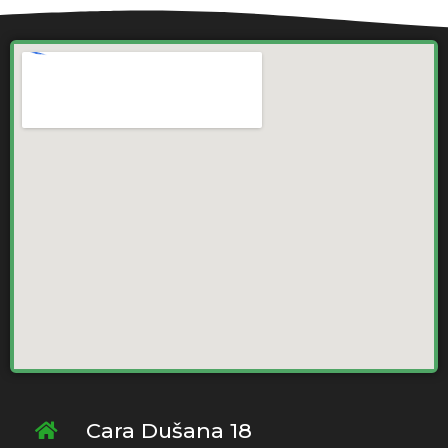
Cara Dušana 18