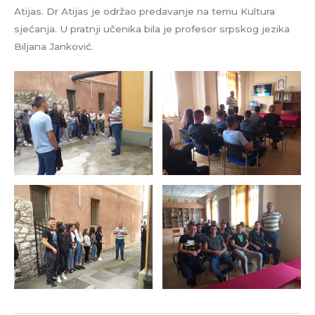
Atijas. Dr Atijas je održao predavanje na temu Kultura
sjećanja. U pratnji učenika bila je profesor srpskog jezika
Biljana Janković.