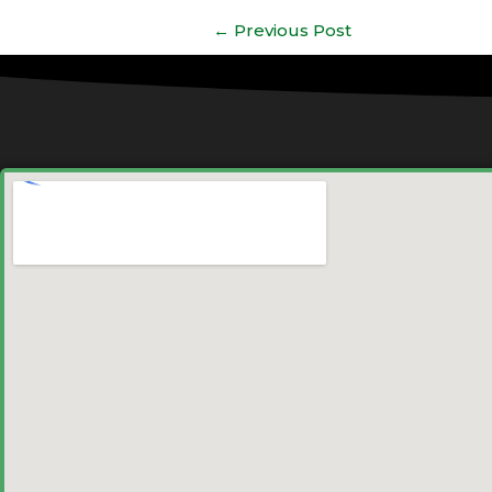
←
Previous Post