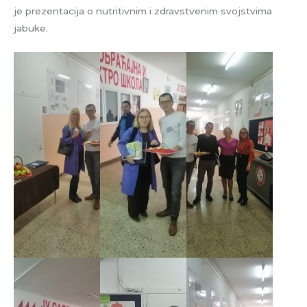
je prezentacija o nutritivnim i zdravstvenim svojstvima
jabuke.