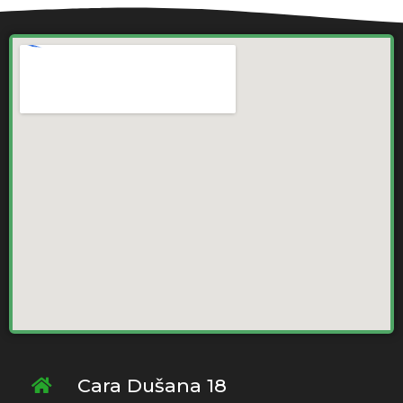
Cara Dušana 18