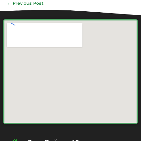
←
Previous Post