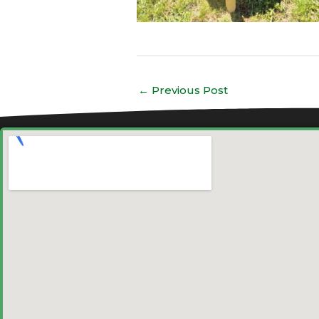
←
Previous Post