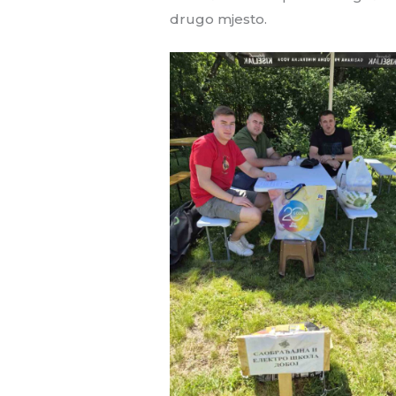
drugo mjesto.