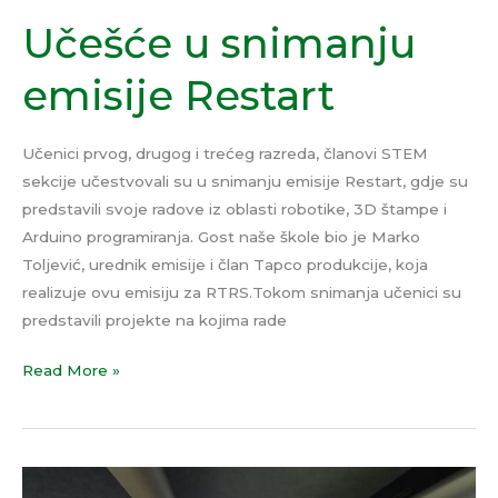
Učešće u snimanju
emisije Restart
Učenici prvog, drugog i trećeg razreda, članovi STEM
sekcije učestvovali su u snimanju emisije Restart, gdje su
predstavili svoje radove iz oblasti robotike, 3D štampe i
Arduino programiranja. Gost naše škole bio je Marko
Toljević, urednik emisije i član Tapco produkcije, koja
realizuje ovu emisiju za RTRS.Tokom snimanja učenici su
predstavili projekte na kojima rade
Read More »
Nagradni