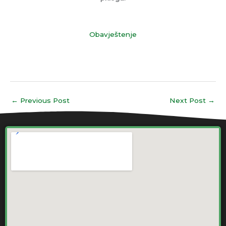
Obavještenje
←
Previous Post
Next Post
→