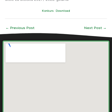
Konkurs
Download
←
Previous Post
Next Post
→