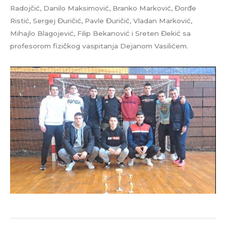
Radojčić, Danilo Maksimović, Branko Marković, Đorđe
Ristić, Sergej Đuričić, Pavle Đuričić, Vladan Marković,
Mihajlo Blagojević, Filip Bekanović i Sreten Đekić sa
profesorom fizičkog vaspitanja Dejanom Vasilićem.