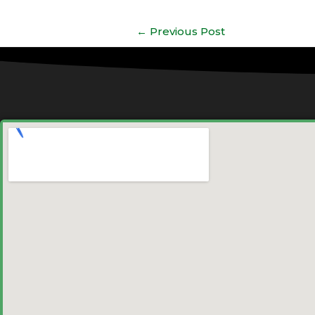
←
Previous Post