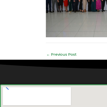
←
Previous Post