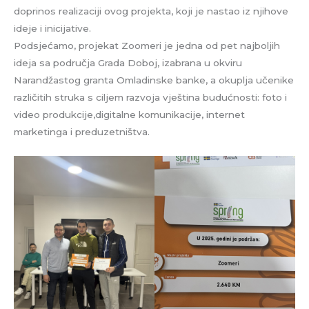
doprinos realizaciji ovog projekta, koji je nastao iz njihove
ideje i inicijative.
Podsjećamo, projekat Zoomeri je jedna od pet najboljih
ideja sa područja Grada Doboj, izabrana u okviru
Narandžastog granta Omladinske banke, a okuplja učenike
različitih struka s ciljem razvoja vještina budućnosti: foto i
video produkcije,digitalne komunikacije, internet
marketinga i preduzetništva.