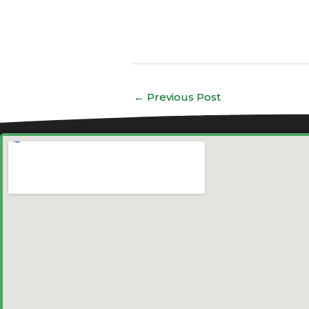
←
Previous Post