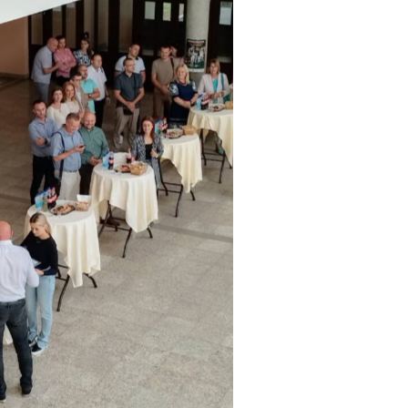
 Caption